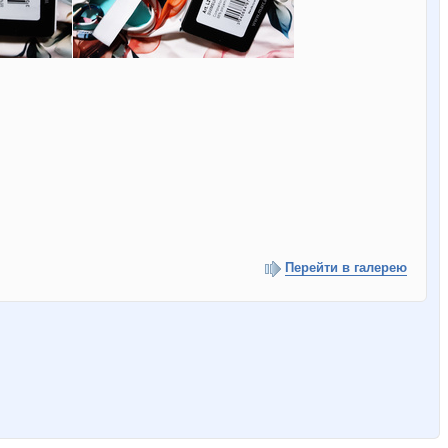
Перейти в галерею